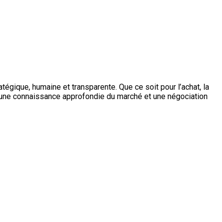
égique, humaine et transparente. Que ce soit pour l’achat, la
 à une connaissance approfondie du marché et une négociation