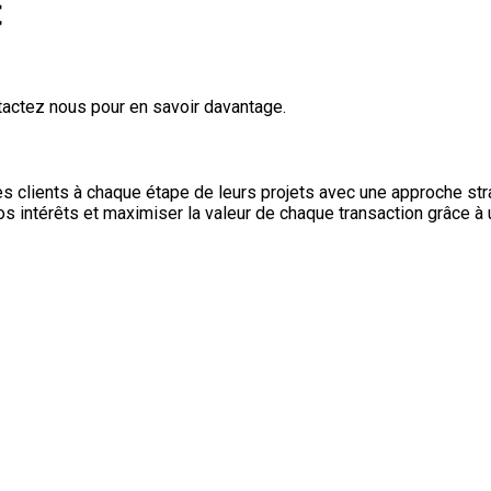
t
tactez nous pour en savoir davantage.
 clients à chaque étape de leurs projets avec une approche strat
vos intérêts et maximiser la valeur de chaque transaction grâce