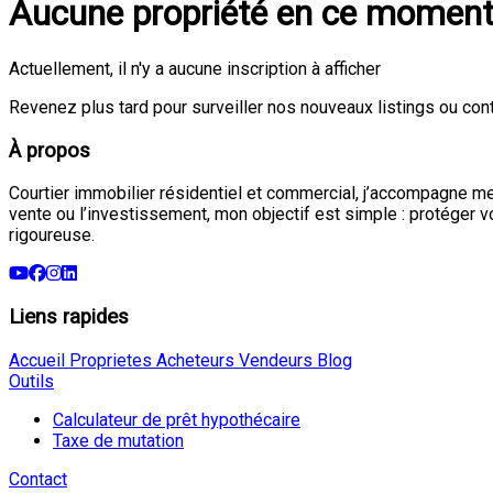
Aucune propriété en ce momen
Actuellement, il n'y a aucune inscription à afficher
Revenez plus tard pour surveiller nos nouveaux listings ou con
À propos
Courtier immobilier résidentiel et commercial, j’accompagne mes
vente ou l’investissement, mon objectif est simple : protéger 
rigoureuse.
Liens rapides
Accueil
Proprietes
Acheteurs
Vendeurs
Blog
Outils
Calculateur de prêt hypothécaire
Taxe de mutation
Contact