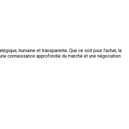
égique, humaine et transparente. Que ce soit pour l’achat, la
 à une connaissance approfondie du marché et une négociation