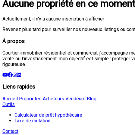
Aucune propriété en ce momen
Actuellement, il n'y a aucune inscription à afficher
Revenez plus tard pour surveiller nos nouveaux listings ou con
À propos
Courtier immobilier résidentiel et commercial, j’accompagne mes
vente ou l’investissement, mon objectif est simple : protéger 
rigoureuse.
Liens rapides
Accueil
Proprietes
Acheteurs
Vendeurs
Blog
Outils
Calculateur de prêt hypothécaire
Taxe de mutation
Contact