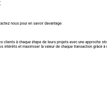
t
tactez nous pour en savoir davantage.
 clients à chaque étape de leurs projets avec une approche strat
vos intérêts et maximiser la valeur de chaque transaction grâce