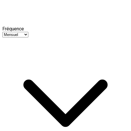
Fréquence