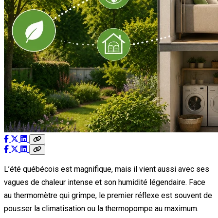
L’été québécois est magnifique, mais il vient aussi avec ses
vagues de chaleur intense et son humidité légendaire. Face
au thermomètre qui grimpe, le premier réflexe est souvent de
pousser la climatisation ou la thermopompe au maximum.