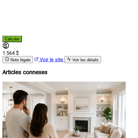
Calculer
1 564 $
Voir le site
Note légale
Voir les détails
Articles connexes