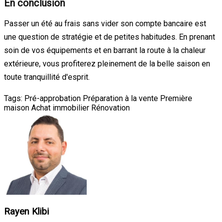
En conclusion
Passer un été au frais sans vider son compte bancaire est
une question de stratégie et de petites habitudes. En prenant
soin de vos équipements et en barrant la route à la chaleur
extérieure, vous profiterez pleinement de la belle saison en
toute tranquillité d'esprit.
Tags:
Pré-approbation
Préparation à la vente
Première
maison
Achat immobilier
Rénovation
Rayen Klibi