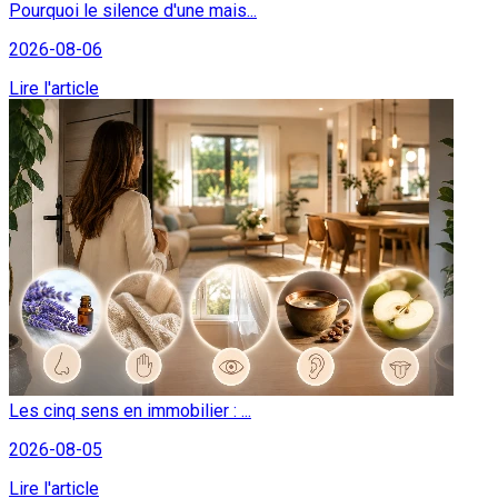
Pourquoi le silence d'une mais...
2026-08-06
Lire l'article
Les cinq sens en immobilier : ...
2026-08-05
Lire l'article