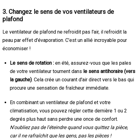
3. Changez le sens de vos ventilateurs de
plafond
Le ventilateur de plafond ne refroidit pas l'air, il refroidit la
peau par effet d'évaporation. C’est un allié incroyable pour
économiser !
Le sens de rotation :
en été, assurez-vous que les pales
de votre ventilateur tournent dans
le sens antihoraire (vers
la gauche)
. Cela crée un courant d'air direct vers le bas qui
procure une sensation de fraîcheur immédiate.
En combinant un ventilateur de plafond et votre
climatisation, vous pouvez régler cette dernière 1 ou 2
degrés plus haut sans perdre une once de confort.
N'oubliez pas de l'éteindre quand vous quittez la pièce,
car il ne rafraîchit que les gens, pas les pièces !