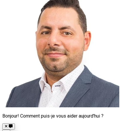
Bonjour! Comment puis-je vous aider aujourd'hui ?