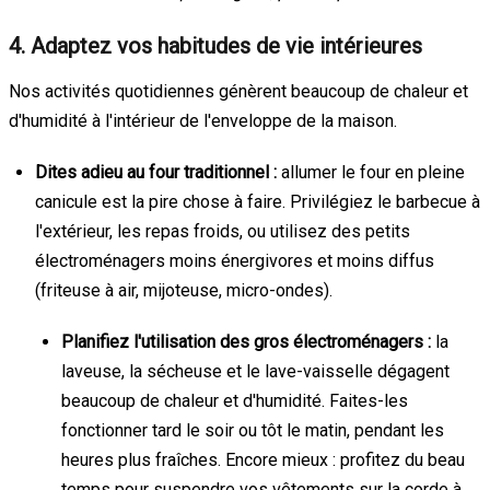
4. Adaptez vos habitudes de vie intérieures
Nos activités quotidiennes génèrent beaucoup de chaleur et
d'humidité à l'intérieur de l'enveloppe de la maison.
Dites adieu au four traditionnel :
allumer le four en pleine
canicule est la pire chose à faire. Privilégiez le barbecue à
l'extérieur, les repas froids, ou utilisez des petits
électroménagers moins énergivores et moins diffus
(friteuse à air, mijoteuse, micro-ondes).
Planifiez l'utilisation des gros électroménagers :
la
laveuse, la sécheuse et le lave-vaisselle dégagent
beaucoup de chaleur et d'humidité. Faites-les
fonctionner tard le soir ou tôt le matin, pendant les
heures plus fraîches. Encore mieux : profitez du beau
temps pour suspendre vos vêtements sur la corde à