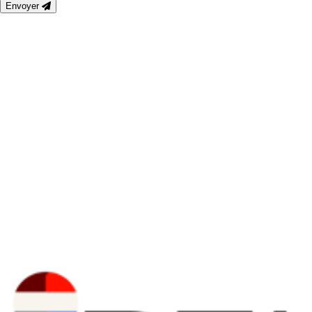
Envoyer