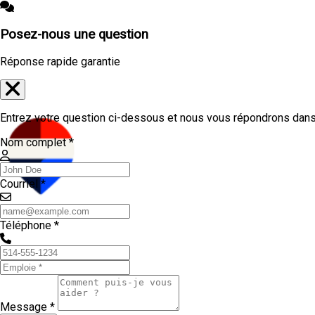
Posez-nous une question
Réponse rapide garantie
Entrez votre question ci-dessous et nous vous répondrons dans 
Nom complet *
Courriel *
Téléphone *
Message *