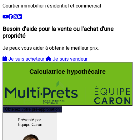
Courtier immobilier résidentiel et commercial
Besoin d'aide pour la vente ou l'achat d'une
propriété
Je peux vous aider à obtenir le meilleur prix.
Je suis acheteur
Je suis vendeur
Calculatrice hypothécaire
Obtenez votre pré-approbation
Présenté par
Équipe Caron