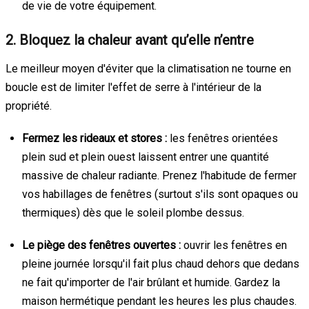
de vie de votre équipement.
2. Bloquez la chaleur avant qu’elle n’entre
Le meilleur moyen d'éviter que la climatisation ne tourne en
boucle est de limiter l'effet de serre à l'intérieur de la
propriété.
Fermez les rideaux et stores :
les fenêtres orientées
plein sud et plein ouest laissent entrer une quantité
massive de chaleur radiante. Prenez l'habitude de fermer
vos habillages de fenêtres (surtout s'ils sont opaques ou
thermiques) dès que le soleil plombe dessus.
Le piège des fenêtres ouvertes :
ouvrir les fenêtres en
pleine journée lorsqu'il fait plus chaud dehors que dedans
ne fait qu'importer de l'air brûlant et humide. Gardez la
maison hermétique pendant les heures les plus chaudes.