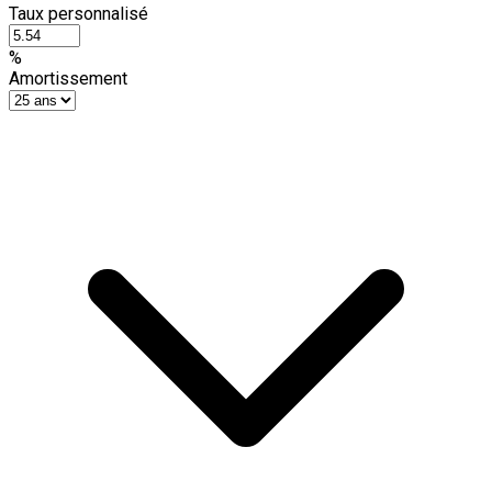
Taux personnalisé
%
Amortissement