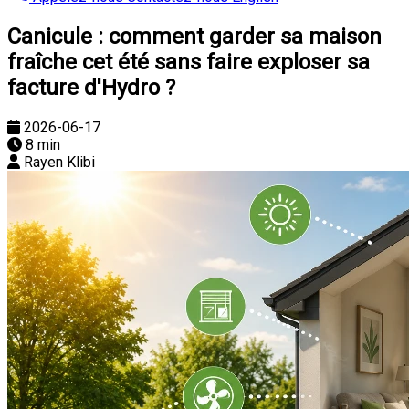
Canicule : comment garder sa maison
fraîche cet été sans faire exploser sa
facture d'Hydro ?
2026-06-17
8 min
Rayen Klibi