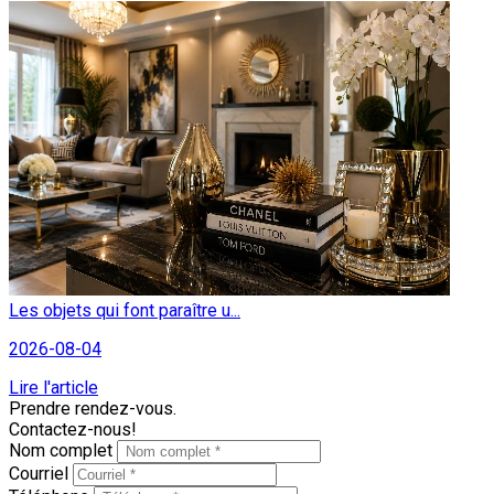
Les objets qui font paraître u...
2026-08-04
Lire l'article
Prendre rendez-vous.
Contactez-nous!
Nom complet
Courriel