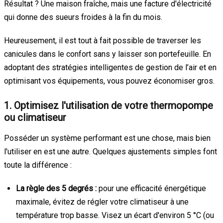
Résultat ? Une maison fraîche, mais une facture d'électricité
qui donne des sueurs froides à la fin du mois.
Heureusement, il est tout à fait possible de traverser les
canicules dans le confort sans y laisser son portefeuille. En
adoptant des stratégies intelligentes de gestion de l’air et en
optimisant vos équipements, vous pouvez économiser gros.
1. Optimisez l'utilisation de votre thermopompe
ou climatiseur
Posséder un système performant est une chose, mais bien
l'utiliser en est une autre. Quelques ajustements simples font
toute la différence :
La règle des 5 degrés :
pour une efficacité énergétique
maximale, évitez de régler votre climatiseur à une
température trop basse. Visez un écart d'environ 5 °C (ou