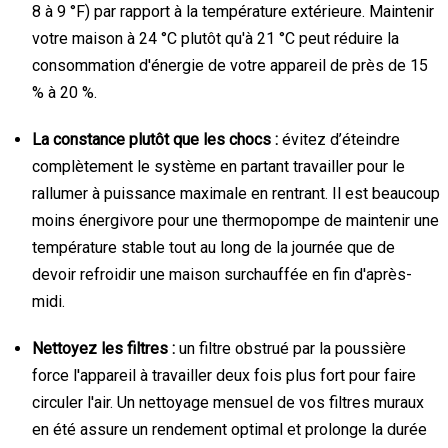
8 à 9 °F) par rapport à la température extérieure. Maintenir
votre maison à 24 °C plutôt qu'à 21 °C peut réduire la
consommation d'énergie de votre appareil de près de 15
% à 20 %.
La constance plutôt que les chocs :
évitez d’éteindre
complètement le système en partant travailler pour le
rallumer à puissance maximale en rentrant. Il est beaucoup
moins énergivore pour une thermopompe de maintenir une
température stable tout au long de la journée que de
devoir refroidir une maison surchauffée en fin d'après-
midi.
Nettoyez les filtres :
un filtre obstrué par la poussière
force l'appareil à travailler deux fois plus fort pour faire
circuler l'air. Un nettoyage mensuel de vos filtres muraux
en été assure un rendement optimal et prolonge la durée