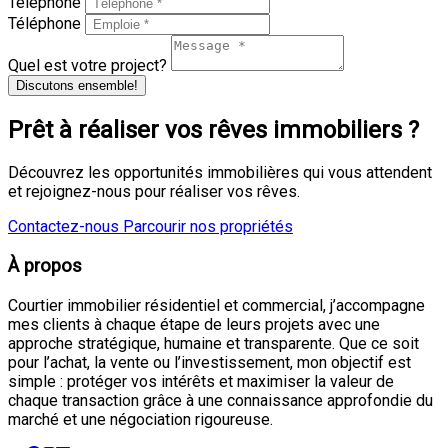
Téléphone
Téléphone
Quel est votre project?
Discutons ensemble!
Prêt à réaliser vos rêves immobiliers ?
Découvrez les opportunités immobilières qui vous attendent
et rejoignez-nous pour réaliser vos rêves.
Contactez-nous
Parcourir nos propriétés
À propos
Courtier immobilier résidentiel et commercial, j’accompagne
mes clients à chaque étape de leurs projets avec une
approche stratégique, humaine et transparente. Que ce soit
pour l’achat, la vente ou l’investissement, mon objectif est
simple : protéger vos intérêts et maximiser la valeur de
chaque transaction grâce à une connaissance approfondie du
marché et une négociation rigoureuse.