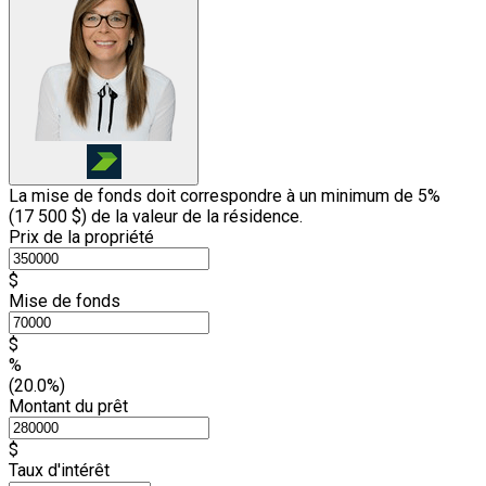
La mise de fonds doit correspondre à un minimum de 5%
(
17 500 $
) de la valeur de la résidence.
Prix de la propriété
$
Mise de fonds
$
%
(20.0%)
Montant du prêt
$
Taux d'intérêt