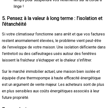
linge !
5. Pensez à la valeur à long terme : l’isolation et
l'étanchéité
Si votre climatiseur fonctionne sans arrêt et que vos factures
restent anormalement élevées, le problème vient peut-être
de l’enveloppe de votre maison. Une isolation déficiente dans
l'entretoit ou des calfeutrages usés autour des fenêtres
laissent la fraîcheur s'échapper et la chaleur s'infiltrer.
Sur le marché immobilier actuel, une maison bien isolée et
équipée d’une thermopompe à haute efficacité énergétique
est un argument de vente majeur. Les acheteurs sont de plus
en plus sensibles aux coûts énergétiques associés à leur
future propriété.