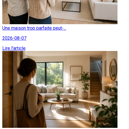
Une maison trop parfaite peut-...
2026-08-07
Lire l'article