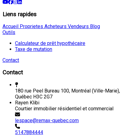
Liens rapides
Accueil
Proprietes
Acheteurs
Vendeurs
Blog
Outils
Calculateur de prêt hypothécaire
Taxe de mutation
Contact
Contact
180 rue Peel Bureau 100, Montréal (Ville-Marie),
Québec H3C 2G7
Rayen Klibi
Courtier immobilier résidentiel et commercial
lespace@remax-quebec.com
5147884444