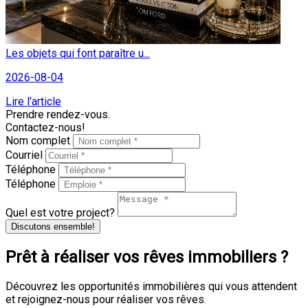
Les objets qui font paraître u...
2026-08-04
Lire l'article
Prendre rendez-vous.
Contactez-nous!
Nom complet
Courriel
Téléphone
Téléphone
Quel est votre project?
Discutons ensemble!
Prêt à réaliser vos rêves immobiliers ?
Découvrez les opportunités immobilières qui vous attendent
et rejoignez-nous pour réaliser vos rêves.