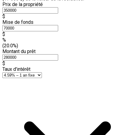
Prix de la propriété
$
Mise de fonds
$
%
(20.0%)
Montant du prêt
$
Taux d'intérêt