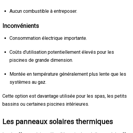
Aucun combustible à entreposer.
Inconvénients
Consommation électrique importante.
Coûts d'utilisation potentiellement élevés pour les
piscines de grande dimension.
Montée en température généralement plus lente que les
systèmes au gaz.
Cette option est davantage utilisée pour les spas, les petits
bassins ou certaines piscines intérieures.
Les panneaux solaires thermiques