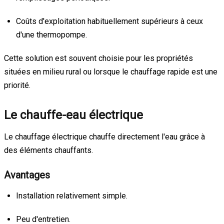
Coûts d'exploitation habituellement supérieurs à ceux
d'une thermopompe.
Cette solution est souvent choisie pour les propriétés
situées en milieu rural ou lorsque le chauffage rapide est une
priorité.
Le chauffe-eau électrique
Le chauffage électrique chauffe directement l'eau grâce à
des éléments chauffants.
Avantages
Installation relativement simple.
Peu d'entretien.