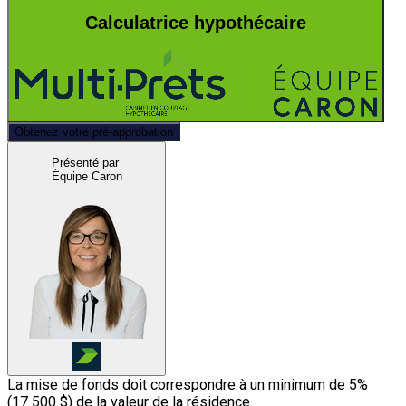
Calculatrice hypothécaire
Obtenez votre pré-approbation
Présenté par
Équipe Caron
La mise de fonds doit correspondre à un minimum de 5%
(
17 500 $
) de la valeur de la résidence.