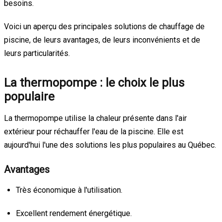
besoins.
Voici un aperçu des principales solutions de chauffage de
piscine, de leurs avantages, de leurs inconvénients et de
leurs particularités.
La thermopompe : le choix le plus
populaire
La thermopompe utilise la chaleur présente dans l'air
extérieur pour réchauffer l'eau de la piscine. Elle est
aujourd'hui l'une des solutions les plus populaires au Québec.
Avantages
Très économique à l'utilisation.
Excellent rendement énergétique.