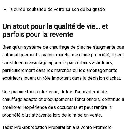
la durée souhaitée de votre saison de baignade.
Un atout pour la qualité de vie… et
parfois pour la revente
Bien qu'un système de chauffage de piscine n'augmente pas
automatiquement la valeur marchande d'une propriété, il peut
constituer un avantage apprécié par certains acheteurs,
particulièrement dans les marchés où les aménagements
extérieurs jouent un rôle important dans la décision d'achat.
Une piscine bien entretenue, dotée d'un système de
chauffage adapté et d'équipements fonctionnels, contribue à
améliorer l'expérience des occupants et peut rendre la
propriété plus attrayante lors de la mise en vente.
Tags:
Pré-approbation
Préparation à la vente
Première