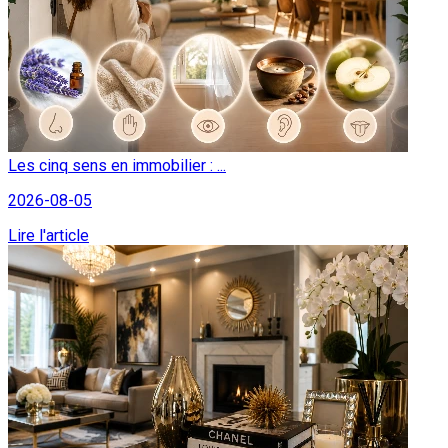
Les cinq sens en immobilier : ...
2026-08-05
Lire l'article