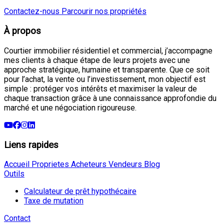
Contactez-nous
Parcourir nos propriétés
À propos
Courtier immobilier résidentiel et commercial, j’accompagne
mes clients à chaque étape de leurs projets avec une
approche stratégique, humaine et transparente. Que ce soit
pour l’achat, la vente ou l’investissement, mon objectif est
simple : protéger vos intérêts et maximiser la valeur de
chaque transaction grâce à une connaissance approfondie du
marché et une négociation rigoureuse.
Liens rapides
Accueil
Proprietes
Acheteurs
Vendeurs
Blog
Outils
Calculateur de prêt hypothécaire
Taxe de mutation
Contact