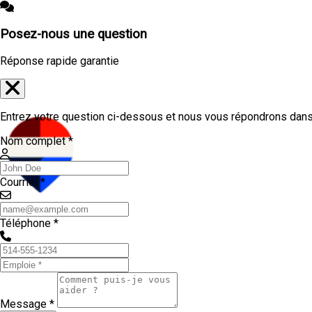
Posez-nous une question
Réponse rapide garantie
Entrez votre question ci-dessous et nous vous répondrons dans 
Nom complet *
Courriel *
Téléphone *
Message *