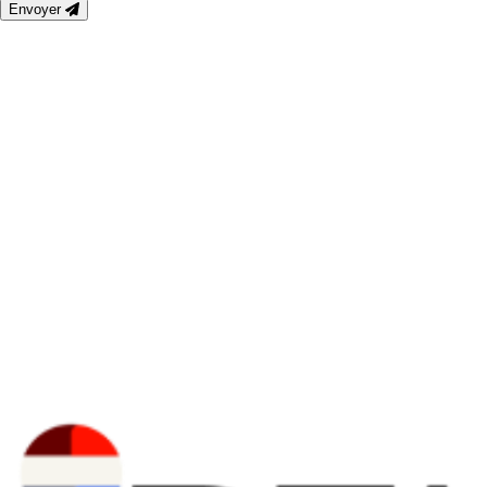
Envoyer