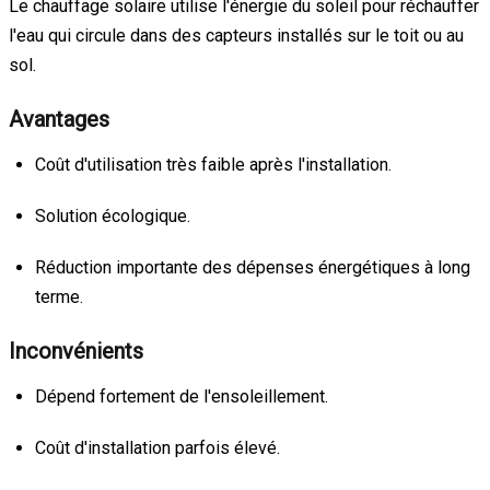
Le chauffage solaire utilise l'énergie du soleil pour réchauffer
l'eau qui circule dans des capteurs installés sur le toit ou au
sol.
Avantages
Coût d'utilisation très faible après l'installation.
Solution écologique.
Réduction importante des dépenses énergétiques à long
terme.
Inconvénients
Dépend fortement de l'ensoleillement.
Coût d'installation parfois élevé.