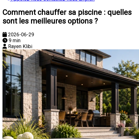
Comment chauffer sa piscine : quelles
sont les meilleures options ?
2026-06-29
9 min
Rayen Klibi