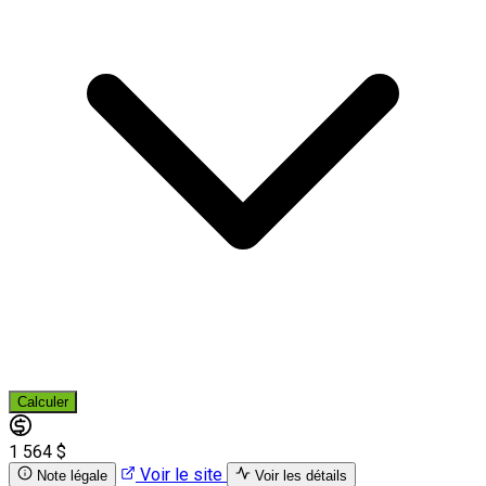
Calculer
1 564 $
Voir le site
Note légale
Voir les détails