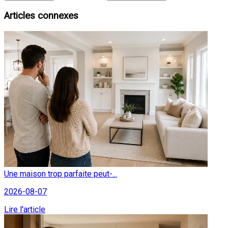
Articles connexes
Une maison trop parfaite peut-...
2026-08-07
Lire l'article