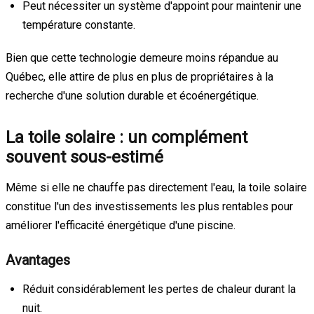
Peut nécessiter un système d'appoint pour maintenir une
température constante.
Bien que cette technologie demeure moins répandue au
Québec, elle attire de plus en plus de propriétaires à la
recherche d'une solution durable et écoénergétique.
La toile solaire : un complément
souvent sous-estimé
Même si elle ne chauffe pas directement l'eau, la toile solaire
constitue l'un des investissements les plus rentables pour
améliorer l'efficacité énergétique d'une piscine.
Avantages
Réduit considérablement les pertes de chaleur durant la
nuit.