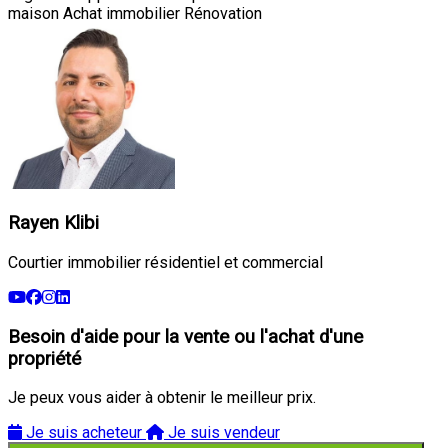
maison
Achat immobilier
Rénovation
Rayen Klibi
Courtier immobilier résidentiel et commercial
Besoin d'aide pour la vente ou l'achat d'une
propriété
Je peux vous aider à obtenir le meilleur prix.
Je suis acheteur
Je suis vendeur