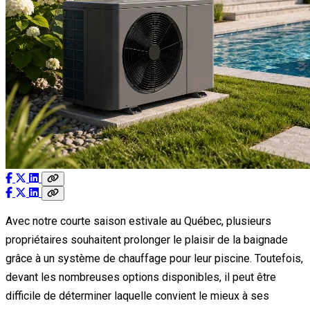
Avec notre courte saison estivale au Québec, plusieurs
propriétaires souhaitent prolonger le plaisir de la baignade
grâce à un système de chauffage pour leur piscine. Toutefois,
devant les nombreuses options disponibles, il peut être
difficile de déterminer laquelle convient le mieux à ses