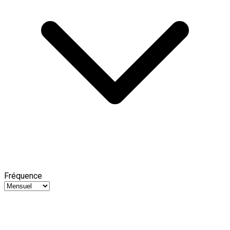
Fréquence