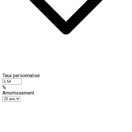
Taux personnalisé
%
Amortissement