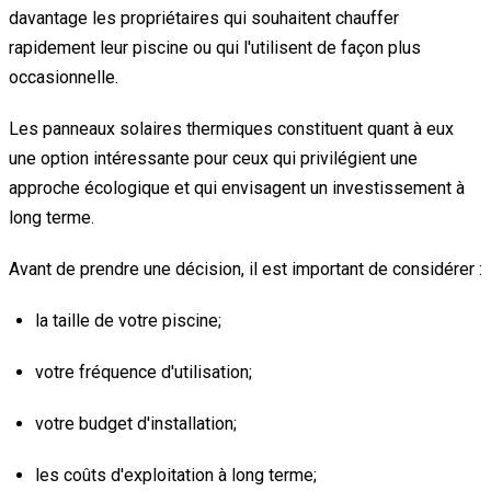
davantage les propriétaires qui souhaitent chauffer
rapidement leur piscine ou qui l'utilisent de façon plus
occasionnelle.
Les panneaux solaires thermiques constituent quant à eux
une option intéressante pour ceux qui privilégient une
approche écologique et qui envisagent un investissement à
long terme.
Avant de prendre une décision, il est important de considérer :
la taille de votre piscine;
votre fréquence d'utilisation;
votre budget d'installation;
les coûts d'exploitation à long terme;