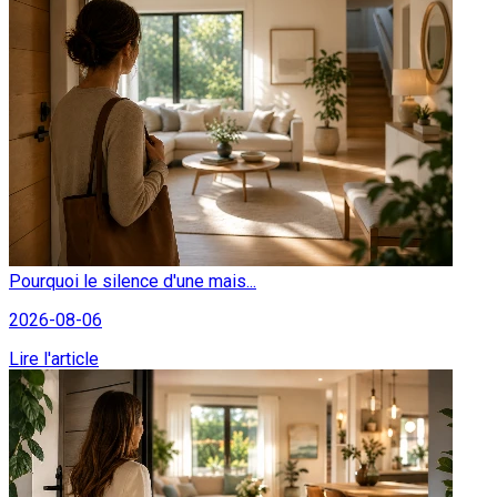
Pourquoi le silence d'une mais...
2026-08-06
Lire l'article