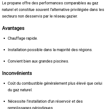
Le propane offre des performances comparables au gaz
naturel et constitue souvent l'alternative privilégiée dans les
secteurs non desservis par le réseau gazier.
Avantages
Chauffage rapide.
Installation possible dans la majorité des régions.
Convient bien aux grandes piscines.
Inconvénients
Coût du combustible généralement plus élevé que celui
du gaz naturel.
Nécessite l'installation d'un réservoir et des
remplissages périodiques.