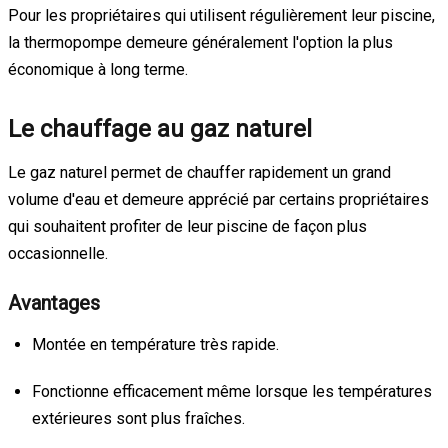
Pour les propriétaires qui utilisent régulièrement leur piscine,
la thermopompe demeure généralement l'option la plus
économique à long terme.
Le chauffage au gaz naturel
Le gaz naturel permet de chauffer rapidement un grand
volume d'eau et demeure apprécié par certains propriétaires
qui souhaitent profiter de leur piscine de façon plus
occasionnelle.
Avantages
Montée en température très rapide.
Fonctionne efficacement même lorsque les températures
extérieures sont plus fraîches.