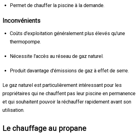
Permet de chauffer la piscine à la demande.
Inconvénients
Coûts d'exploitation généralement plus élevés qu'une
thermopompe.
Nécessite l'accès au réseau de gaz naturel.
Produit davantage d'émissions de gaz à effet de serre.
Le gaz naturel est particulièrement intéressant pour les
propriétaires qui ne chauffent pas leur piscine en permanence
et qui souhaitent pouvoir la réchauffer rapidement avant son
utilisation.
Le chauffage au propane