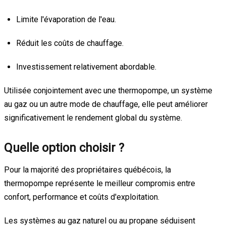
Limite l'évaporation de l'eau.
Réduit les coûts de chauffage.
Investissement relativement abordable.
Utilisée conjointement avec une thermopompe, un système
au gaz ou un autre mode de chauffage, elle peut améliorer
significativement le rendement global du système.
Quelle option choisir ?
Pour la majorité des propriétaires québécois, la
thermopompe représente le meilleur compromis entre
confort, performance et coûts d'exploitation.
Les systèmes au gaz naturel ou au propane séduisent