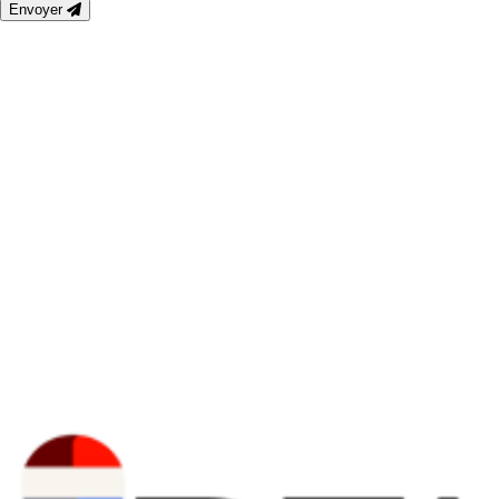
Envoyer