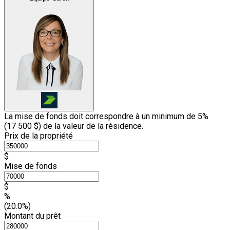
La mise de fonds doit correspondre à un minimum de 5%
(
17 500 $
) de la valeur de la résidence.
Prix de la propriété
$
Mise de fonds
$
%
(20.0%)
Montant du prêt