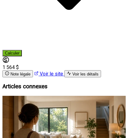
Calculer
1 564 $
Voir le site
Note légale
Voir les détails
Articles connexes