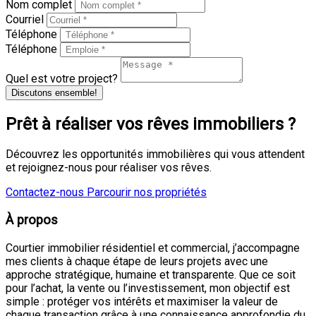
Nom complet
Courriel
Téléphone
Téléphone
Quel est votre project?
Discutons ensemble!
Prêt à réaliser vos rêves immobiliers ?
Découvrez les opportunités immobilières qui vous attendent
et rejoignez-nous pour réaliser vos rêves.
Contactez-nous
Parcourir nos propriétés
À propos
Courtier immobilier résidentiel et commercial, j’accompagne
mes clients à chaque étape de leurs projets avec une
approche stratégique, humaine et transparente. Que ce soit
pour l’achat, la vente ou l’investissement, mon objectif est
simple : protéger vos intérêts et maximiser la valeur de
chaque transaction grâce à une connaissance approfondie du