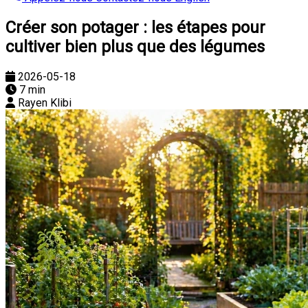
Créer son potager : les étapes pour
cultiver bien plus que des légumes
2026-05-18
7 min
Rayen Klibi