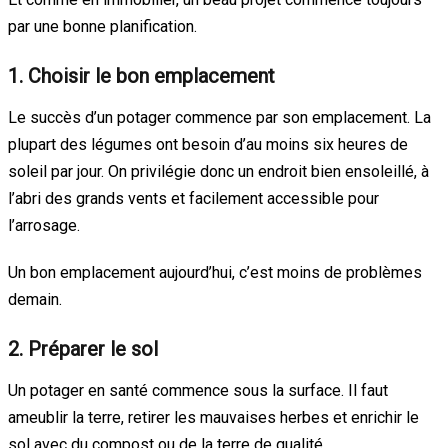
par une bonne planification.
1. Choisir le bon emplacement
Le succès d’un potager commence par son emplacement. La
plupart des légumes ont besoin d’au moins six heures de
soleil par jour. On privilégie donc un endroit bien ensoleillé, à
l’abri des grands vents et facilement accessible pour
l’arrosage.
Un bon emplacement aujourd’hui, c’est moins de problèmes
demain.
2. Préparer le sol
Un potager en santé commence sous la surface. Il faut
ameublir la terre, retirer les mauvaises herbes et enrichir le
sol avec du compost ou de la terre de qualité.