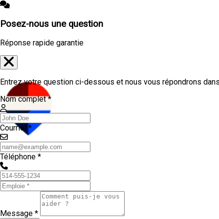
Posez-nous une question
Réponse rapide garantie
Entrez votre question ci-dessous et nous vous répondrons dans 
Nom complet *
Courriel *
Téléphone *
Message *