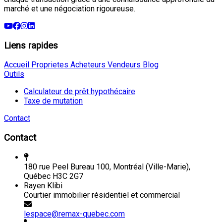
marché et une négociation rigoureuse.
Liens rapides
Accueil
Proprietes
Acheteurs
Vendeurs
Blog
Outils
Calculateur de prêt hypothécaire
Taxe de mutation
Contact
Contact
180 rue Peel Bureau 100, Montréal (Ville-Marie),
Québec H3C 2G7
Rayen Klibi
Courtier immobilier résidentiel et commercial
lespace@remax-quebec.com