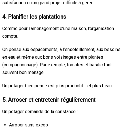
satisfaction qu’un grand projet difficile à gérer.
4. Planifier les plantations
Comme pour l’aménagement d’une maison, l’organisation
compte.
On pense aux espacements, à l’ensoleillement, aux besoins
en eau et même aux bons voisinages entre plantes
(compagnonnage). Par exemple, tomates et basilic font
souvent bon ménage.
Un potager bien pensé est plus productif… et plus beau.
5. Arroser et entretenir régulièrement
Un potager demande de la constance :
Arroser sans excès