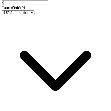
$
Taux d'intérêt