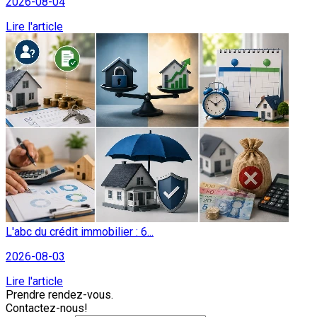
2026-08-04
Lire l'article
L'abc du crédit immobilier : 6...
2026-08-03
Lire l'article
Prendre rendez-vous.
Contactez-nous!