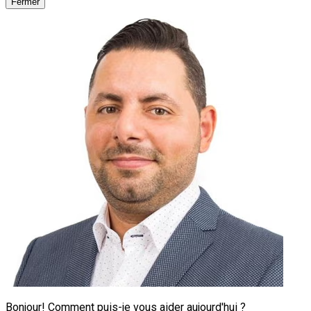
Fermer
Bonjour! Comment puis-je vous aider aujourd'hui ?