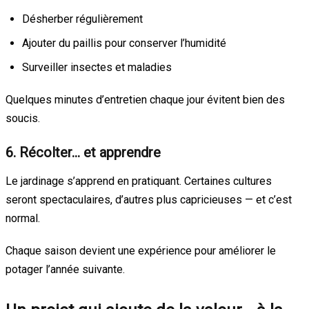
Désherber régulièrement
Ajouter du paillis pour conserver l’humidité
Surveiller insectes et maladies
Quelques minutes d’entretien chaque jour évitent bien des
soucis.
6. Récolter… et apprendre
Le jardinage s’apprend en pratiquant. Certaines cultures
seront spectaculaires, d’autres plus capricieuses — et c’est
normal.
Chaque saison devient une expérience pour améliorer le
potager l’année suivante.