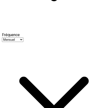
Fréquence