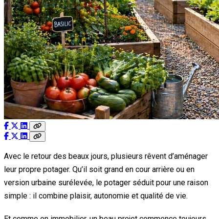
Avec le retour des beaux jours, plusieurs rêvent d’aménager
leur propre potager. Qu’il soit grand en cour arrière ou en
version urbaine surélevée, le potager séduit pour une raison
simple : il combine plaisir, autonomie et qualité de vie.
Et comme en immobilier, un beau projet commence toujours