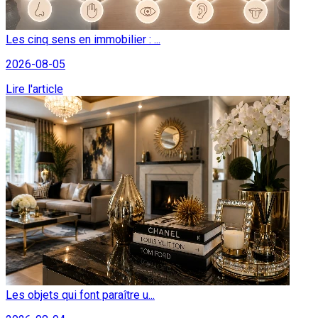
Les cinq sens en immobilier : ...
2026-08-05
Lire l'article
Les objets qui font paraître u...