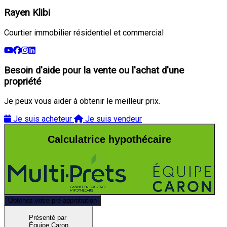
Rayen Klibi
Courtier immobilier résidentiel et commercial
Besoin d'aide pour la vente ou l'achat d'une
propriété
Je peux vous aider à obtenir le meilleur prix.
Je suis acheteur
Je suis vendeur
Calculatrice hypothécaire
Obtenez votre pré-approbation
Présenté par
Équipe Caron