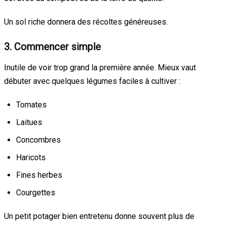
Un sol riche donnera des récoltes généreuses.
3. Commencer simple
Inutile de voir trop grand la première année. Mieux vaut
débuter avec quelques légumes faciles à cultiver :
Tomates
Laitues
Concombres
Haricots
Fines herbes
Courgettes
Un petit potager bien entretenu donne souvent plus de