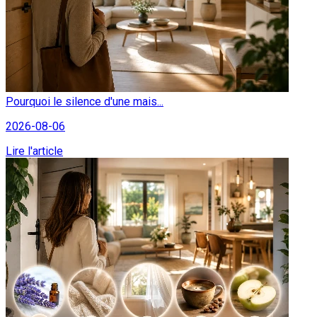
Pourquoi le silence d'une mais...
2026-08-06
Lire l'article