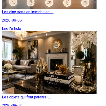
Les cinq sens en immobilier : ...
2026-08-05
Lire l'article
Les objets qui font paraître u...
2026-08-04