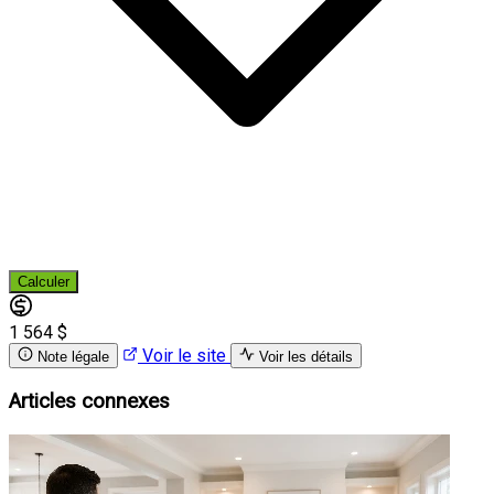
Calculer
1 564 $
Voir le site
Note légale
Voir les détails
Articles connexes