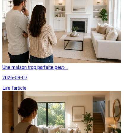
Une maison trop parfaite peut-...
2026-08-07
Lire l'article