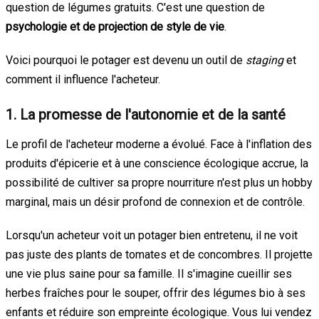
question de légumes gratuits. C'est une question de
psychologie et de projection de style de vie
.
Voici pourquoi le potager est devenu un outil de
staging
et
comment il influence l'acheteur.
1. La promesse de l'autonomie et de la santé
Le profil de l'acheteur moderne a évolué. Face à l'inflation des
produits d'épicerie et à une conscience écologique accrue, la
possibilité de cultiver sa propre nourriture n'est plus un hobby
marginal, mais un désir profond de connexion et de contrôle.
Lorsqu'un acheteur voit un potager bien entretenu, il ne voit
pas juste des plants de tomates et de concombres. Il projette
une vie plus saine pour sa famille. Il s'imagine cueillir ses
herbes fraîches pour le souper, offrir des légumes bio à ses
enfants et réduire son empreinte écologique. Vous lui vendez