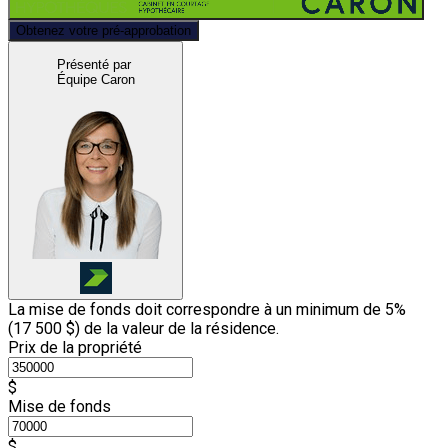
Obtenez votre pré-approbation
Présenté par
Équipe Caron
La mise de fonds doit correspondre à un minimum de 5%
(
17 500 $
) de la valeur de la résidence.
Prix de la propriété
$
Mise de fonds
$