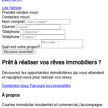
Lire l'article
Prendre rendez-vous.
Contactez-nous!
Nom complet
Courriel
Téléphone
Téléphone
Quel est votre project?
Discutons ensemble!
Prêt à réaliser vos rêves immobiliers ?
Découvrez les opportunités immobilières qui vous attendent
et rejoignez-nous pour réaliser vos rêves.
Contactez-nous
Parcourir nos propriétés
À propos
Courtier immobilier résidentiel et commercial, j’accompagne