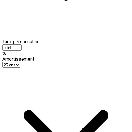
Taux personnalisé
%
Amortissement