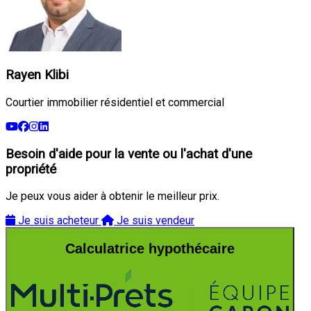
Rayen Klibi
Courtier immobilier résidentiel et commercial
Besoin d'aide pour la vente ou l'achat d'une
propriété
Je peux vous aider à obtenir le meilleur prix.
Je suis acheteur
Je suis vendeur
Calculatrice hypothécaire