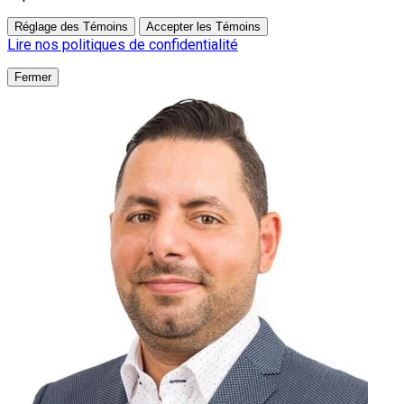
Réglage des Témoins
Accepter les Témoins
Lire nos politiques de confidentialité
Fermer