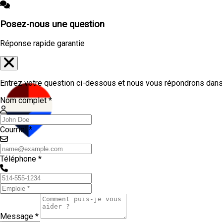
Posez-nous une question
Réponse rapide garantie
Entrez votre question ci-dessous et nous vous répondrons dans 
Nom complet *
Courriel *
Téléphone *
Message *