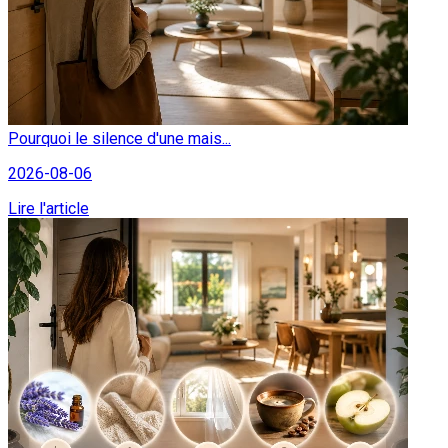
Pourquoi le silence d'une mais...
2026-08-06
Lire l'article