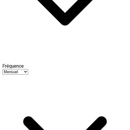
Fréquence