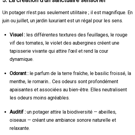
Un potager n'est pas seulement utilitaire ; il est magnifique. En
juin ou juillet, un jardin luxuriant est un régal pour les sens.
Visuel :
les différentes textures des feuillages, le rouge
vif des tomates, le violet des aubergines créent une
tapisserie vivante qui attire l’œil et rend la cour
dynamique.
Odorant :
le parfum de la terre fraîche, le basilic froissé, la
menthe, le romarin... Ces odeurs sont profondément
apaisantes et associées au bien-être. Elles neutralisent
les odeurs moins agréables.
Auditif :
un potager attire la biodiversité — abeilles,
oiseaux — créant une ambiance sonore naturelle et
relaxante.