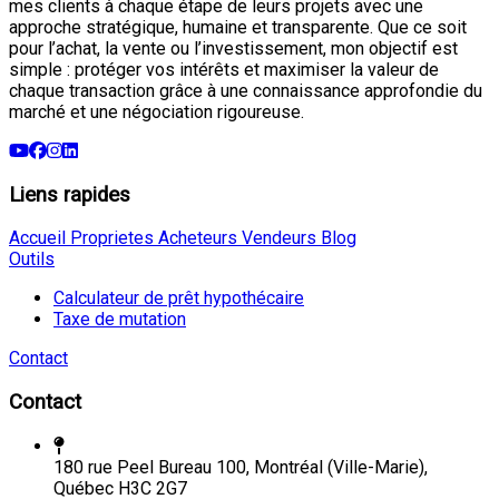
mes clients à chaque étape de leurs projets avec une
approche stratégique, humaine et transparente. Que ce soit
pour l’achat, la vente ou l’investissement, mon objectif est
simple : protéger vos intérêts et maximiser la valeur de
chaque transaction grâce à une connaissance approfondie du
marché et une négociation rigoureuse.
Liens rapides
Accueil
Proprietes
Acheteurs
Vendeurs
Blog
Outils
Calculateur de prêt hypothécaire
Taxe de mutation
Contact
Contact
180 rue Peel Bureau 100, Montréal (Ville-Marie),
Québec H3C 2G7