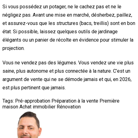
Si vous possédez un potager, ne le cachez pas et ne le
négligez pas. Avant une mise en marché, désherbez, paillez,
et assurez-vous que les structures (bacs, treillis) sont en bon
état. Si possible, laissez quelques outils de jardinage
élégants ou un panier de récolte en évidence pour stimuler la
projection.
Vous ne vendez pas des légumes. Vous vendez une vie plus
saine, plus autonome et plus connectée à la nature. C’est un
argument de vente qui ne se démode jamais et qui, en 2026,
est plus pertinent que jamais.
Tags:
Pré-approbation
Préparation à la vente
Première
maison
Achat immobilier
Rénovation