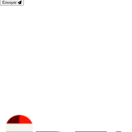
Envoyer