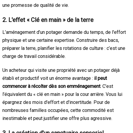
une promesse de qualité de vie.
2. L'effet « Clé en main » de la terre
L’aménagement d’un potager demande du temps, de l'effort
physique et une certaine expertise. Construire des bacs,
préparer la terre, planifier les rotations de culture : c’est une
charge de travail considérable.
Un acheteur qui visite une propriété avec un potager déjà
établi et productif voit un énorme avantage :
il peut
commencer à récolter dès son emménagement
. C’est
l’équivalent du « clé en main » pour la cour arrière. Vous lui
épargnez des mois d'effort et d'incertitude. Pour de
nombreuses familles occupées, cette commodité est
inestimable et peut justifier une offre plus agressive.
3. La création d'un sanctuaire sensoriel