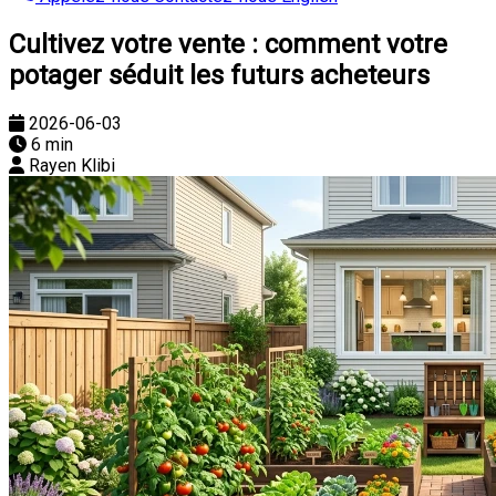
Cultivez votre vente : comment votre
potager séduit les futurs acheteurs
2026-06-03
6 min
Rayen Klibi