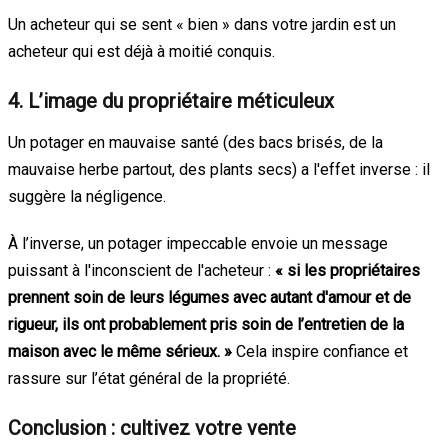
Un acheteur qui se sent « bien » dans votre jardin est un
acheteur qui est déjà à moitié conquis.
4. L’image du propriétaire méticuleux
Un potager en mauvaise santé (des bacs brisés, de la
mauvaise herbe partout, des plants secs) a l'effet inverse : il
suggère la négligence.
À l’inverse, un potager impeccable envoie un message
puissant à l'inconscient de l'acheteur :
« si les propriétaires
prennent soin de leurs légumes avec autant d'amour et de
rigueur, ils ont probablement pris soin de l’entretien de la
maison avec le même sérieux. »
Cela inspire confiance et
rassure sur l’état général de la propriété.
Conclusion : cultivez votre vente