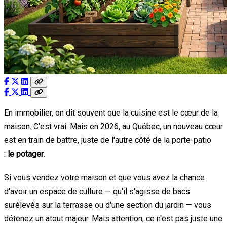
En immobilier, on dit souvent que la cuisine est le cœur de la
maison. C’est vrai. Mais en 2026, au Québec, un nouveau cœur
est en train de battre, juste de l'autre côté de la porte-patio
:
le potager
.
Si vous vendez votre maison et que vous avez la chance
d'avoir un espace de culture — qu'il s'agisse de bacs
surélevés sur la terrasse ou d'une section du jardin — vous
détenez un atout majeur. Mais attention, ce n'est pas juste une