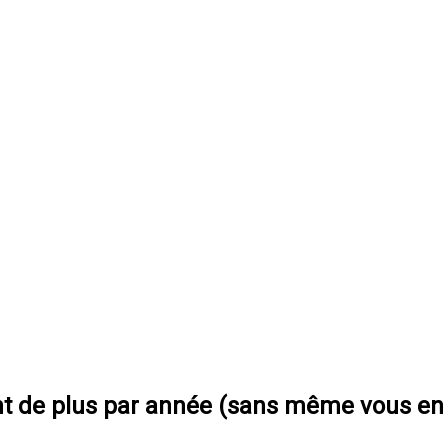
t de plus par année (sans même vous en 