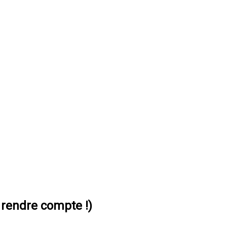
rendre compte !)