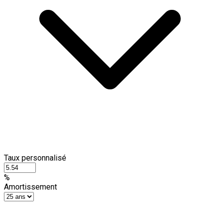
Taux personnalisé
%
Amortissement