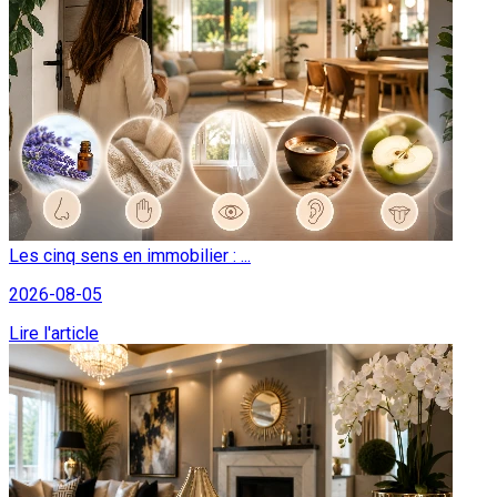
Les cinq sens en immobilier : ...
2026-08-05
Lire l'article