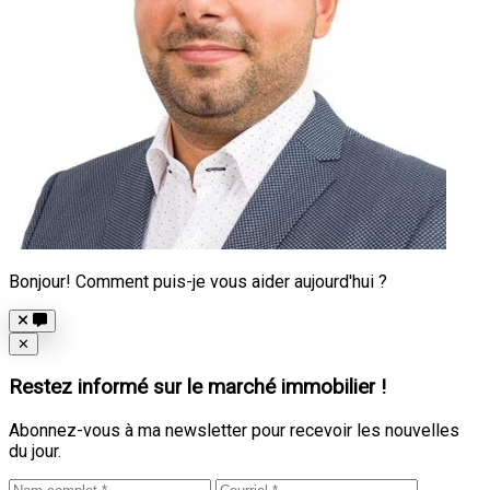
Bonjour! Comment puis-je vous aider aujourd'hui ?
Close
✕
Restez informé sur le marché immobilier !
Abonnez-vous à ma newsletter pour recevoir les nouvelles
du jour.