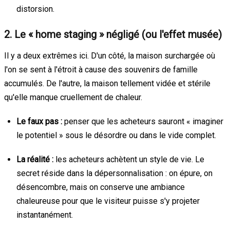
distorsion.
2. Le « home staging » négligé (ou l'effet musée)
Il y a deux extrêmes ici. D'un côté, la maison surchargée où
l'on se sent à l'étroit à cause des souvenirs de famille
accumulés. De l'autre, la maison tellement vidée et stérile
qu'elle manque cruellement de chaleur.
Le faux pas :
penser que les acheteurs sauront « imaginer
le potentiel » sous le désordre ou dans le vide complet.
La réalité :
les acheteurs achètent un style de vie. Le
secret réside dans la dépersonnalisation : on épure, on
désencombre, mais on conserve une ambiance
chaleureuse pour que le visiteur puisse s'y projeter
instantanément.