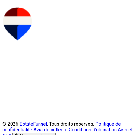
© 2026
EstateFunnel
. Tous droits réservés.
Politique de
confidentialité
Avis de collecte
Conditions d’utilisation
Avis et