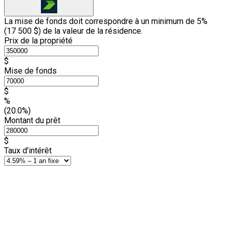
La mise de fonds doit correspondre à un minimum de 5%
(
17 500 $
) de la valeur de la résidence.
Prix de la propriété
$
Mise de fonds
$
%
(20.0%)
Montant du prêt
$
Taux d'intérêt