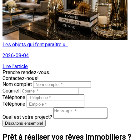
Les objets qui font paraître u...
2026-08-04
Lire l'article
Prendre rendez-vous.
Contactez-nous!
Nom complet
Courriel
Téléphone
Téléphone
Quel est votre project?
Discutons ensemble!
Prêt à réaliser vos rêves immobiliers ?