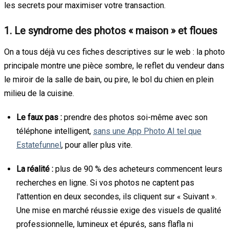
les secrets pour maximiser votre transaction.
1. Le syndrome des photos « maison » et floues
On a tous déjà vu ces fiches descriptives sur le web : la photo
principale montre une pièce sombre, le reflet du vendeur dans
le miroir de la salle de bain, ou pire, le bol du chien en plein
milieu de la cuisine.
Le faux pas :
prendre des photos soi-même avec son
téléphone intelligent,
sans une App Photo AI tel que
Estatefunnel
, pour aller plus vite.
La réalité :
plus de 90 % des acheteurs commencent leurs
recherches en ligne. Si vos photos ne captent pas
l'attention en deux secondes, ils cliquent sur « Suivant ».
Une mise en marché réussie exige des visuels de qualité
professionnelle, lumineux et épurés, sans flafla ni