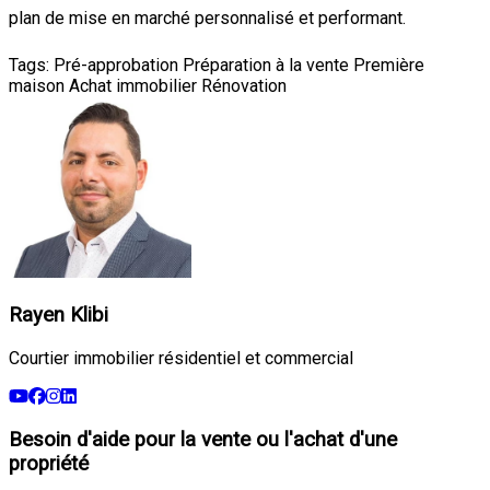
plan de mise en marché personnalisé et performant.
Tags:
Pré-approbation
Préparation à la vente
Première
maison
Achat immobilier
Rénovation
Rayen Klibi
Courtier immobilier résidentiel et commercial
Besoin d'aide pour la vente ou l'achat d'une
propriété