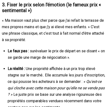
3. Fixer le prix selon l'émotion (le fameux prix «
sentimental »)
« Ma maison vaut plus cher parce que j'ai refait la terrasse de
mes propres mains et que j'y ai élevé mes enfants. » C’est
une phrase classique, et c’est tout à fait normal d'être attaché
à sa propriété.
Le faux pas :
surévaluer le prix de départ en se disant « on
se garde une marge de négociation ».
La réalité :
Une propriété affichée à un prix trop élevé
stagne sur le marché.. Elle accumule les jours d'inscription,
ce qui pousse les acheteurs à se demander :
« Qu'est-ce
qui cloche avec cette maison pour qu'elle ne se vende pas
? »
Le juste prix se base sur une analyse rigoureuse des
propriétés comparables vendues récemment dans votre