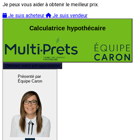
Je peux vous aider à obtenir le meilleur prix.
Je suis acheteur
Je suis vendeur
Calculatrice hypothécaire
Obtenez votre pré-approbation
Présenté par
Équipe Caron