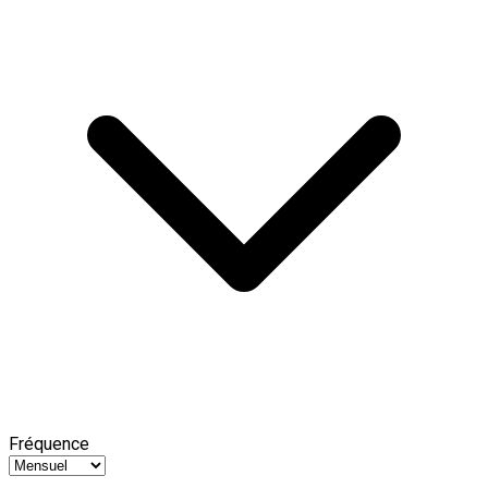
Fréquence