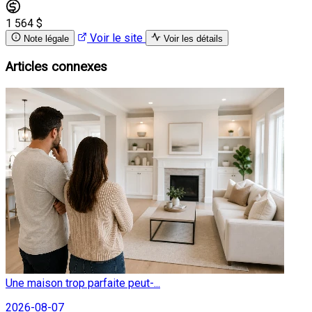
1 564 $
Voir le site
Note légale
Voir les détails
Articles connexes
Une maison trop parfaite peut-...
2026-08-07