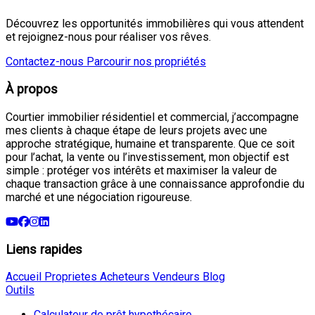
Découvrez les opportunités immobilières qui vous attendent
et rejoignez-nous pour réaliser vos rêves.
Contactez-nous
Parcourir nos propriétés
À propos
Courtier immobilier résidentiel et commercial, j’accompagne
mes clients à chaque étape de leurs projets avec une
approche stratégique, humaine et transparente. Que ce soit
pour l’achat, la vente ou l’investissement, mon objectif est
simple : protéger vos intérêts et maximiser la valeur de
chaque transaction grâce à une connaissance approfondie du
marché et une négociation rigoureuse.
Liens rapides
Accueil
Proprietes
Acheteurs
Vendeurs
Blog
Outils
Calculateur de prêt hypothécaire