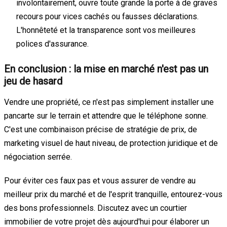
involontairement, ouvre toute grande la porte à de graves
recours pour vices cachés ou fausses déclarations.
L'honnêteté et la transparence sont vos meilleures
polices d'assurance.
En conclusion : la mise en marché n'est pas un
jeu de hasard
Vendre une propriété, ce n'est pas simplement installer une
pancarte sur le terrain et attendre que le téléphone sonne.
C'est une combinaison précise de stratégie de prix, de
marketing visuel de haut niveau, de protection juridique et de
négociation serrée.
Pour éviter ces faux pas et vous assurer de vendre au
meilleur prix du marché et de l'esprit tranquille, entourez-vous
des bons professionnels. Discutez avec un courtier
immobilier de votre projet dès aujourd'hui pour élaborer un