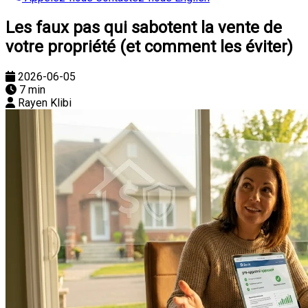
Les faux pas qui sabotent la vente de
votre propriété (et comment les éviter)
2026-06-05
7 min
Rayen Klibi