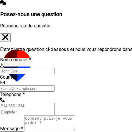
Posez-nous une question
Réponse rapide garantie
Entrez votre question ci-dessous et nous vous répondrons dans 
Nom complet *
Courriel *
Téléphone *
Message *