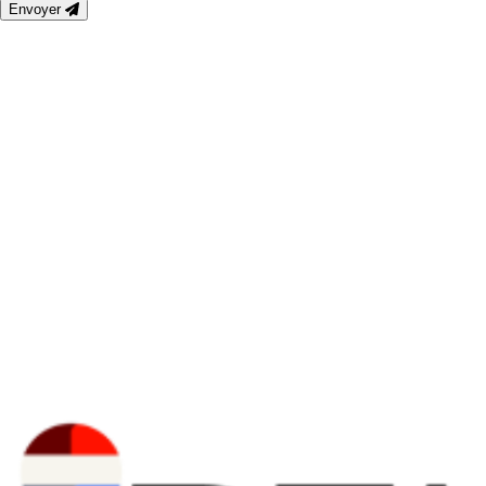
Envoyer