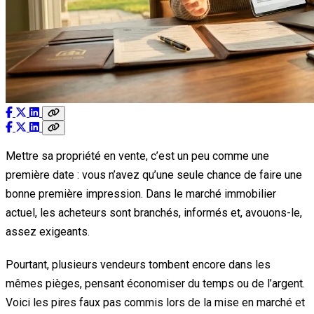
Mettre sa propriété en vente, c’est un peu comme une
première date : vous n’avez qu’une seule chance de faire une
bonne première impression. Dans le marché immobilier
actuel, les acheteurs sont branchés, informés et, avouons-le,
assez exigeants.
Pourtant, plusieurs vendeurs tombent encore dans les
mêmes pièges, pensant économiser du temps ou de l’argent.
Voici les pires faux pas commis lors de la mise en marché et