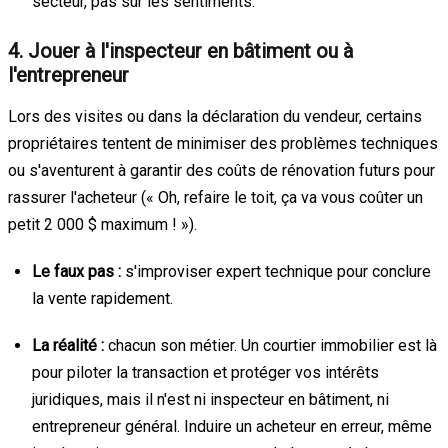
secteur, pas sur les sentiments.
4. Jouer à l'inspecteur en bâtiment ou à
l'entrepreneur
Lors des visites ou dans la déclaration du vendeur, certains
propriétaires tentent de minimiser des problèmes techniques
ou s'aventurent à garantir des coûts de rénovation futurs pour
rassurer l'acheteur (« Oh, refaire le toit, ça va vous coûter un
petit 2 000 $ maximum ! »).
Le faux pas :
s'improviser expert technique pour conclure
la vente rapidement.
La réalité :
chacun son métier. Un courtier immobilier est là
pour piloter la transaction et protéger vos intérêts
juridiques, mais il n'est ni inspecteur en bâtiment, ni
entrepreneur général. Induire un acheteur en erreur, même