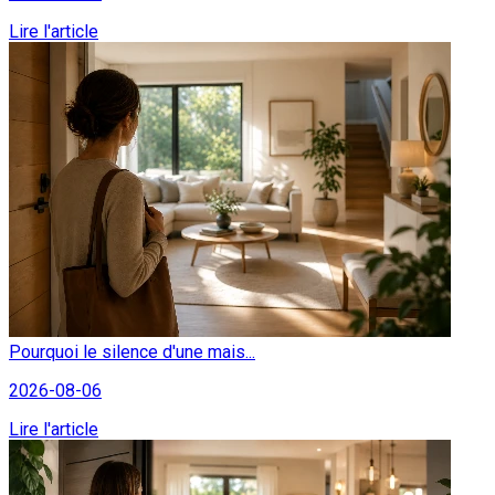
Lire l'article
Pourquoi le silence d'une mais...
2026-08-06
Lire l'article