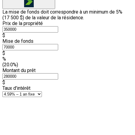
La mise de fonds doit correspondre à un minimum de 5%
(
17 500 $
) de la valeur de la résidence.
Prix de la propriété
$
Mise de fonds
$
%
(20.0%)
Montant du prêt
$
Taux d'intérêt