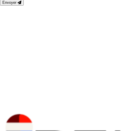
Envoyer