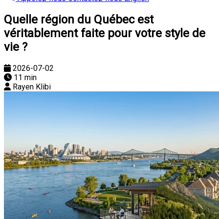
Quelle région du Québec est
véritablement faite pour votre style de
vie ?
2026-07-02
11 min
Rayen Klibi