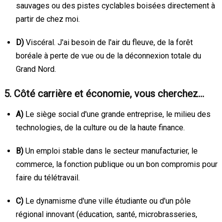
sauvages ou des pistes cyclables boisées directement à
partir de chez moi.
D)
Viscéral. J'ai besoin de l'air du fleuve, de la forêt
boréale à perte de vue ou de la déconnexion totale du
Grand Nord.
5. Côté carrière et économie, vous cherchez…
A)
Le siège social d'une grande entreprise, le milieu des
technologies, de la culture ou de la haute finance.
B)
Un emploi stable dans le secteur manufacturier, le
commerce, la fonction publique ou un bon compromis pour
faire du télétravail.
C)
Le dynamisme d'une ville étudiante ou d'un pôle
régional innovant (éducation, santé, microbrasseries,