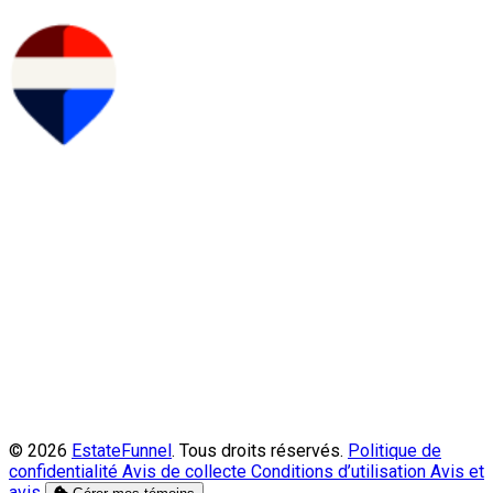
© 2026
EstateFunnel
. Tous droits réservés.
Politique de
confidentialité
Avis de collecte
Conditions d’utilisation
Avis et
avis