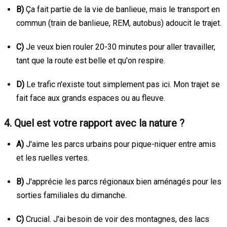
B)
Ça fait partie de la vie de banlieue, mais le transport en
commun (train de banlieue, REM, autobus) adoucit le trajet.
C)
Je veux bien rouler 20-30 minutes pour aller travailler,
tant que la route est belle et qu'on respire.
D)
Le trafic n'existe tout simplement pas ici. Mon trajet se
fait face aux grands espaces ou au fleuve.
4. Quel est votre rapport avec la nature ?
A)
J'aime les parcs urbains pour pique-niquer entre amis
et les ruelles vertes.
B)
J'apprécie les parcs régionaux bien aménagés pour les
sorties familiales du dimanche.
C)
Crucial. J'ai besoin de voir des montagnes, des lacs