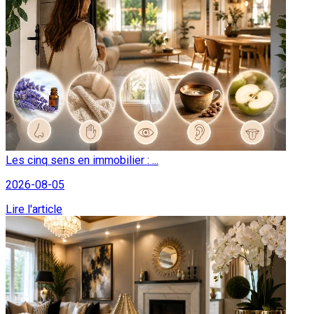
Les cinq sens en immobilier : ...
2026-08-05
Lire l'article