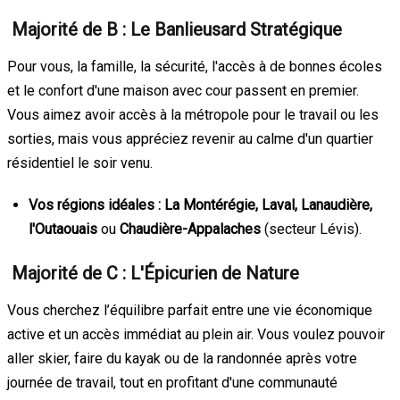
Majorité de B : Le Banlieusard Stratégique
Pour vous, la famille, la sécurité, l'accès à de bonnes écoles
et le confort d'une maison avec cour passent en premier.
Vous aimez avoir accès à la métropole pour le travail ou les
sorties, mais vous appréciez revenir au calme d'un quartier
résidentiel le soir venu.
Vos régions idéales :
La Montérégie, Laval, Lanaudière,
l'Outaouais
ou
Chaudière-Appalaches
(secteur Lévis).
Majorité de C : L'Épicurien de Nature
Vous cherchez l’équilibre parfait entre une vie économique
active et un accès immédiat au plein air. Vous voulez pouvoir
aller skier, faire du kayak ou de la randonnée après votre
journée de travail, tout en profitant d'une communauté