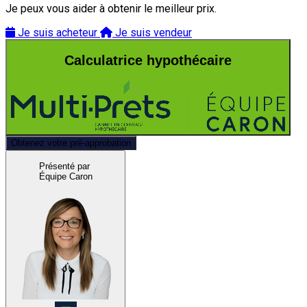
Je peux vous aider à obtenir le meilleur prix.
Je suis acheteur
Je suis vendeur
Calculatrice hypothécaire
Obtenez votre pré-approbation
Présenté par
Équipe Caron