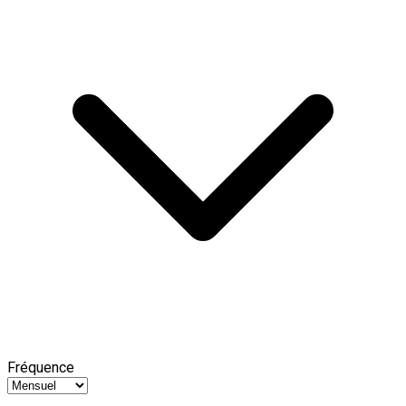
Fréquence