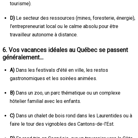
tourisme).
D)
Le secteur des ressources (mines, foresterie, énergie),
l'entrepreneuriat local ou le calme absolu pour être
travailleur autonome à distance.
6. Vos vacances idéales au Québec se passent
généralement…
A)
Dans les festivals d'été en ville, les restos
gastronomiques et les soirées animées.
B)
Dans un zoo, un parc thématique ou un complexe
hôtelier familial avec les enfants.
C)
Dans un chalet de bois rond dans les Laurentides ou à
faire le tour des vignobles des Cantons-de-l'Est.