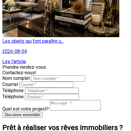
Les objets qui font paraître u...
2026-08-04
Lire l'article
Prendre rendez-vous.
Contactez-nous!
Nom complet
Courriel
Téléphone
Téléphone
Quel est votre project?
Discutons ensemble!
Prêt à réaliser vos rêves immobiliers ?