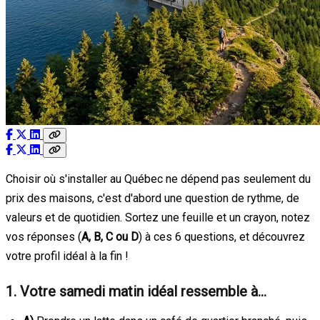
Choisir où s'installer au Québec ne dépend pas seulement du
prix des maisons, c'est d'abord une question de rythme, de
valeurs et de quotidien. Sortez une feuille et un crayon, notez
vos réponses (
A, B, C ou D
) à ces 6 questions, et découvrez
votre profil idéal à la fin !
1. Votre samedi matin idéal ressemble à…