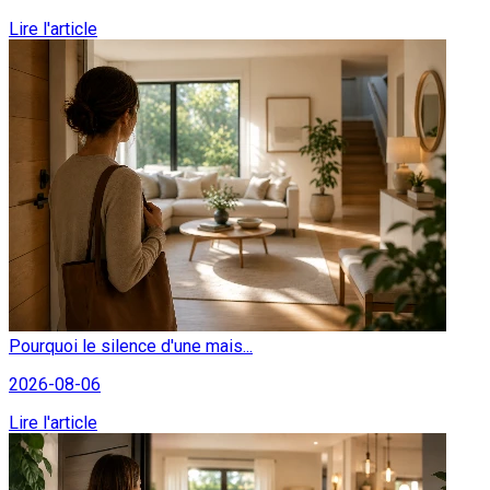
Lire l'article
Pourquoi le silence d'une mais...
2026-08-06
Lire l'article