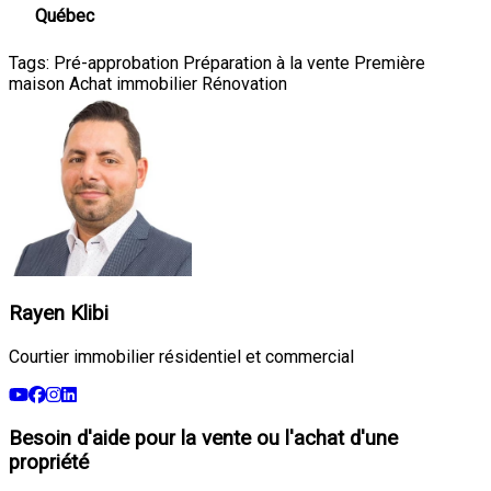
Québec
Tags:
Pré-approbation
Préparation à la vente
Première
maison
Achat immobilier
Rénovation
Rayen Klibi
Courtier immobilier résidentiel et commercial
Besoin d'aide pour la vente ou l'achat d'une
propriété