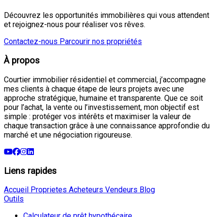
Découvrez les opportunités immobilières qui vous attendent
et rejoignez-nous pour réaliser vos rêves.
Contactez-nous
Parcourir nos propriétés
À propos
Courtier immobilier résidentiel et commercial, j’accompagne
mes clients à chaque étape de leurs projets avec une
approche stratégique, humaine et transparente. Que ce soit
pour l’achat, la vente ou l’investissement, mon objectif est
simple : protéger vos intérêts et maximiser la valeur de
chaque transaction grâce à une connaissance approfondie du
marché et une négociation rigoureuse.
Liens rapides
Accueil
Proprietes
Acheteurs
Vendeurs
Blog
Outils
Calculateur de prêt hypothécaire