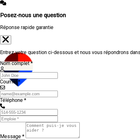
Posez-nous une question
Réponse rapide garantie
Entrez votre question ci-dessous et nous vous répondrons dans 
Nom complet *
Courriel *
Téléphone *
Message *