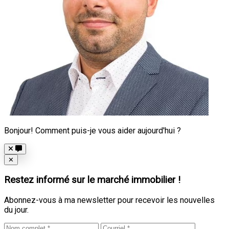
Bonjour! Comment puis-je vous aider aujourd'hui ?
Close
✕
Restez informé sur le marché immobilier !
Abonnez-vous à ma newsletter pour recevoir les nouvelles
du jour.