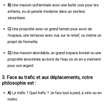
B)
Une maison unifamiliale avec une belle cour pour les
enfants, ou un jumelé moderne dans un secteur
sécuritaire.
C)
Une propriété avec un grand terrain pour avoir de
l'espace, une terrasse avec vue sur le relief, ou même un
projet de fermette.
D)
Une maison abordable, un grand espace boréal ou une
propriété ancestrale au bord de l'eau où on en a vraiment
pour son argent.
3. Face au trafic et aux déplacements, votre
philosophie est :
A)
Le trafic ? Quel trafic ? Je fais tout à pied, à vélo ou en
métro.